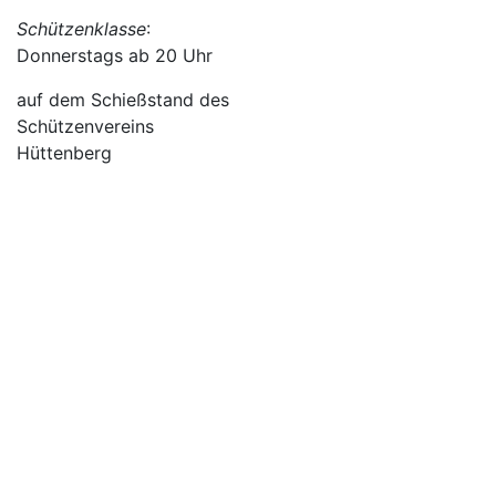
Schützenklasse
:
Donnerstags ab 20 Uhr
auf dem Schießstand des
Schützenvereins
Hüttenberg