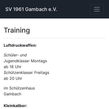
SV 1961 Gambach e.V.
Training
Luftdruckwaffen:
Schüler- und
Jugendklasse
: Montags
ab 18 Uhr
Schützenklasse
: Freitags
ab 20 Uhr
im Schützenhaus
Gambach
Kleinkaliber: