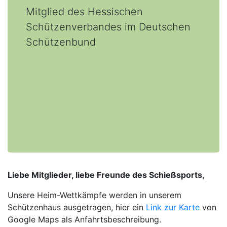
Mitglied des Hessischen
Schützenverbandes im Deutschen
Schützenbund
Liebe Mitglieder, liebe Freunde des Schießsports,
Unsere Heim-Wettkämpfe werden in unserem
Schützenhaus ausgetragen, hier ein
Link zur Karte
von
Google Maps als Anfahrtsbeschreibung.