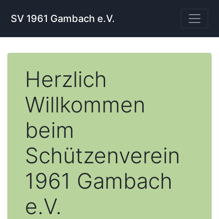
SV 1961 Gambach e.V.
Herzlich
Willkommen
beim
Schützenverein
1961 Gambach
e.V.